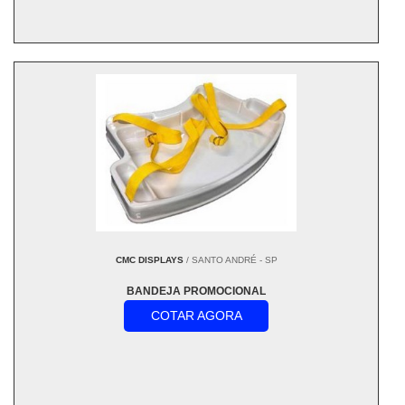
CMC DISPLAYS
/ SANTO ANDRÉ - SP
BANDEJA PROMOCIONAL
COTAR AGORA