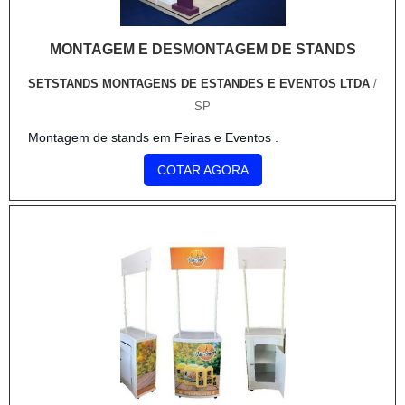
MONTAGEM E DESMONTAGEM DE STANDS
SETSTANDS MONTAGENS DE ESTANDES E EVENTOS LTDA
/
SP
Montagem de stands em Feiras e Eventos .
COTAR AGORA