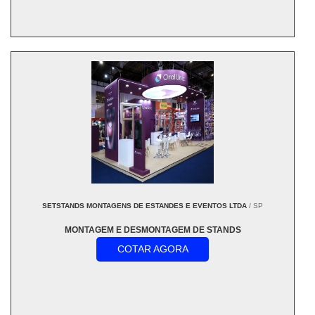
SETSTANDS MONTAGENS DE ESTANDES E EVENTOS LTDA
/ SP
MONTAGEM E DESMONTAGEM DE STANDS
COTAR AGORA