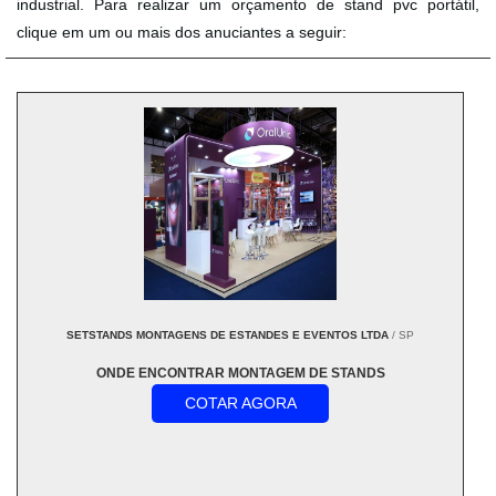
industrial. Para realizar um orçamento de stand pvc portátil,
clique em um ou mais dos anuciantes a seguir:
SETSTANDS MONTAGENS DE ESTANDES E EVENTOS LTDA
/ SP
ONDE ENCONTRAR MONTAGEM DE STANDS
COTAR AGORA