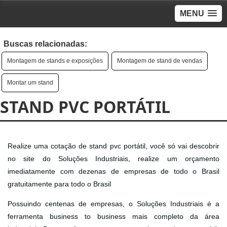
MENU
Buscas relacionadas:
Montagem de stands e exposições
Montagem de stand de vendas
Montar um stand
STAND PVC PORTÁTIL
Realize uma cotação de stand pvc portátil, você só vai descobrir
no site do Soluções Industriais, realize um orçamento
imediatamente com dezenas de empresas de todo o Brasil
gratuitamente para todo o Brasil
Possuindo centenas de empresas, o Soluções Industriais é a
ferramenta business to business mais completo da área