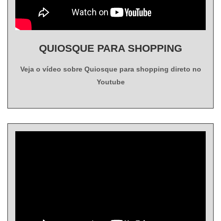
QUIOSQUE PARA SHOPPING
Veja o vídeo sobre Quiosque para shopping direto no
Youtube