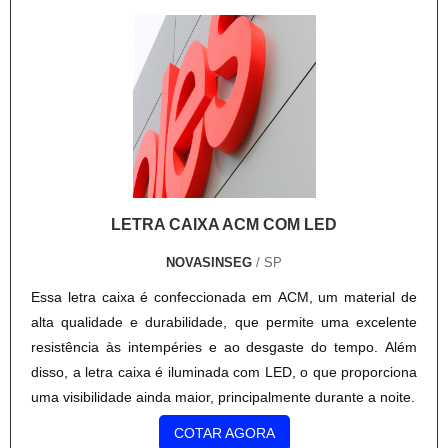
LETRA CAIXA ACM COM LED
NOVASINSEG
/ SP
Essa letra caixa é confeccionada em ACM, um material de
alta qualidade e durabilidade, que permite uma excelente
resistência às intempéries e ao desgaste do tempo. Além
disso, a letra caixa é iluminada com LED, o que proporciona
uma visibilidade ainda maior, principalmente durante a noite.
COTAR AGORA