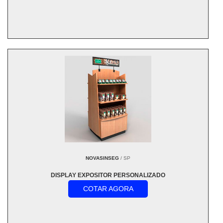
NOVASINSEG
/ SP
DISPLAY EXPOSITOR PERSONALIZADO
COTAR AGORA