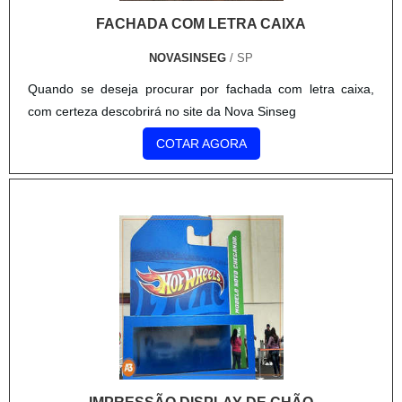
FACHADA COM LETRA CAIXA
NOVASINSEG
/ SP
Quando se deseja procurar por fachada com letra caixa,
com certeza descobrirá no site da Nova Sinseg
COTAR AGORA