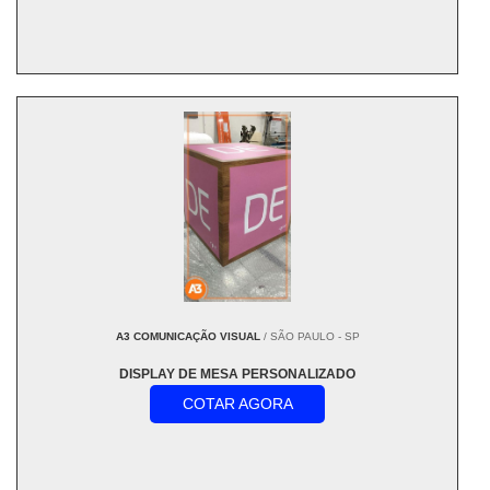
A3 COMUNICAÇÃO VISUAL
/ SÃO PAULO - SP
DISPLAY DE MESA PERSONALIZADO
COTAR AGORA