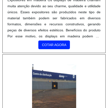
muita atenção devido ao seu charme, qualidade e utilidade
únicos. Esses expositores são produzidos neste tipo de
material também podem ser fabricados em diversos
formatos, dimensões e recursos construtivos, gerando
peças de diversos efeitos estéticos. Benefícios do produto
Por esse motivo, os displays em madeira podem ser
produzidos, também, de forma personalizada e
COTAR AGORA
customizada. ....