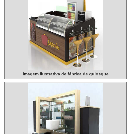
Imagem ilustrativa de fábrica de quiosque