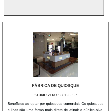
FÁBRICA DE QUIOSQUE
STUDIO VERO
/ COTIA - SP
Benefícios ao optar por quiosques comerciais Os quiosques
e ilhas são uma forma mais direta de atingir o público-alvo,