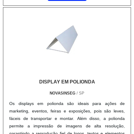
DISPLAY EM POLIONDA
NOVASINSEG
/ SP
Os displays em polionda são ideais para ações de
marketing, eventos, feiras e exposições, pois são leves,
fáceis de transportar e montar. Além disso, a polionda
permite a impressão de imagens de alta resolução,
garantindo a reprodução fiel de logos, textos e elementos