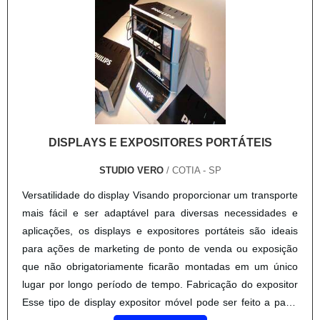
DISPLAYS E EXPOSITORES PORTÁTEIS
STUDIO VERO
/ COTIA - SP
Versatilidade do display Visando proporcionar um transporte
mais fácil e ser adaptável para diversas necessidades e
aplicações, os displays e expositores portáteis são ideais
para ações de marketing de ponto de venda ou exposição
que não obrigatoriamente ficarão montadas em um único
lugar por longo período de tempo. Fabricação do expositor
Esse tipo de display expositor móvel pode ser feito a partir
de diversas matérias-primas dife....