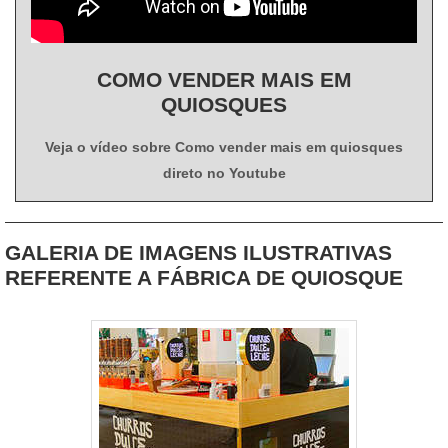
COMO VENDER MAIS EM
QUIOSQUES
Veja o vídeo sobre Como vender mais em quiosques
direto no Youtube
GALERIA DE IMAGENS ILUSTRATIVAS
REFERENTE A FÁBRICA DE QUIOSQUE