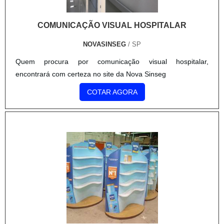
COMUNICAÇÃO VISUAL HOSPITALAR
NOVASINSEG
/ SP
Quem procura por comunicação visual hospitalar,
encontrará com certeza no site da Nova Sinseg
COTAR AGORA