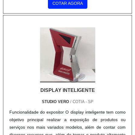
COTAR AGORA
DISPLAY INTELIGENTE
STUDIO VERO
/ COTIA - SP
Funcionalidade do expositor O display inteligente tem como
objetivo principal realizar a exposição de produtos ou
serviços nos mais variados modelos, além de contar com
diversos recursos que, além de tornar o produto altamente