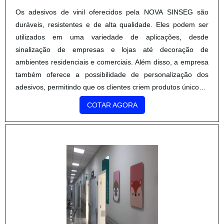
Os adesivos de vinil oferecidos pela NOVA SINSEG são
duráveis, resistentes e de alta qualidade. Eles podem ser
utilizados em uma variedade de aplicações, desde
sinalização de empresas e lojas até decoração de
ambientes residenciais e comerciais. Além disso, a empresa
também oferece a possibilidade de personalização dos
adesivos, permitindo que os clientes criem produtos únicos e
exclusivos.
COTAR AGORA