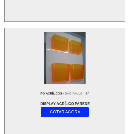
PG ACRÍLICOS
/ SÃO PAULO - SP
DISPLAY ACRÍLICO PAREDE
COTAR AGORA