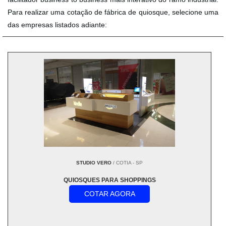
Para realizar uma cotação de fábrica de quiosque, selecione uma
das empresas listados adiante:
STUDIO VERO
/ COTIA - SP
QUIOSQUES PARA SHOPPINGS
COTAR AGORA