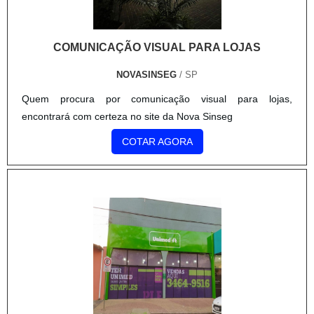
COMUNICAÇÃO VISUAL PARA LOJAS
NOVASINSEG
/ SP
Quem procura por comunicação visual para lojas,
encontrará com certeza no site da Nova Sinseg
COTAR AGORA