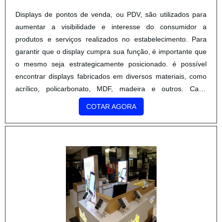
Displays de pontos de venda, ou PDV, são utilizados para
aumentar a visibilidade e interesse do consumidor a
produtos e serviços realizados no estabelecimento. Para
garantir que o display cumpra sua função, é importante que
o mesmo seja estrategicamente posicionado. é possível
encontrar displays fabricados em diversos materiais, como
acrílico, policarbonato, MDF, madeira e outros. Cada
material é indicado para usos e estabelecimentos
COTAR AGORA
diferentes,....