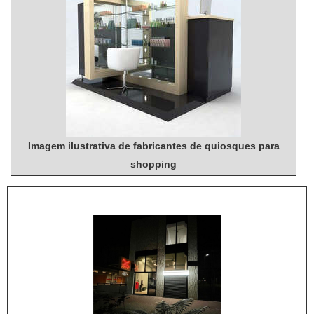
Imagem ilustrativa de fabricantes de quiosques para
shopping