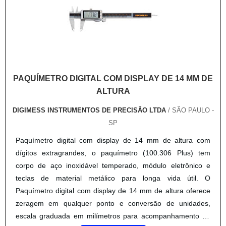
PAQUÍMETRO DIGITAL COM DISPLAY DE 14 MM DE
ALTURA
DIGIMESS INSTRUMENTOS DE PRECISÃO LTDA
/ SÃO PAULO -
SP
Paquímetro digital com display de 14 mm de altura com
dígitos extragrandes, o paquímetro (100.306 Plus) tem
corpo de aço inoxidável temperado, módulo eletrônico e
teclas de material metálico para longa vida útil. O
Paquímetro digital com display de 14 mm de altura oferece
zeragem em qualquer ponto e conversão de unidades,
escala graduada em milímetros para acompanhamento da