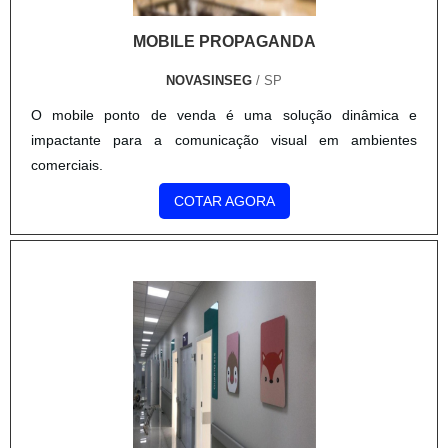
MOBILE PROPAGANDA
NOVASINSEG
/ SP
O mobile ponto de venda é uma solução dinâmica e
impactante para a comunicação visual em ambientes
comerciais.
COTAR AGORA