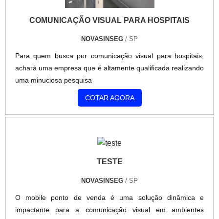
COMUNICAÇÃO VISUAL PARA HOSPITAIS
NOVASINSEG
/ SP
Para quem busca por comunicação visual para hospitais,
achará uma empresa que é altamente qualificada realizando
uma minuciosa pesquisa
COTAR AGORA
TESTE
NOVASINSEG
/ SP
O mobile ponto de venda é uma solução dinâmica e
impactante para a comunicação visual em ambientes