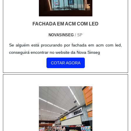
FACHADA EM ACM COM LED
NOVASINSEG
/ SP
Se alguém está procurando por fachada em acm com led,
conseguirá encontrar no website da Nova Sinseg
COTAR AGORA