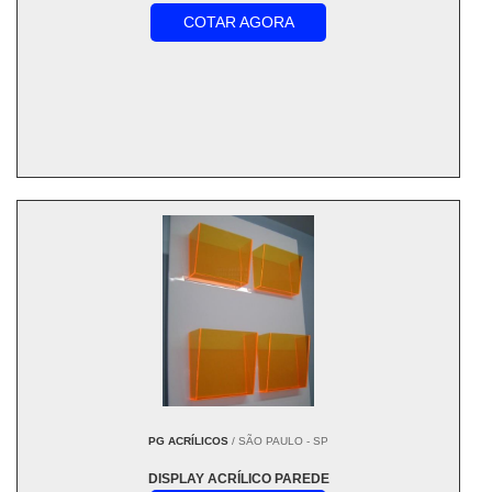
COTAR AGORA
PG ACRÍLICOS
/ SÃO PAULO - SP
DISPLAY ACRÍLICO PAREDE