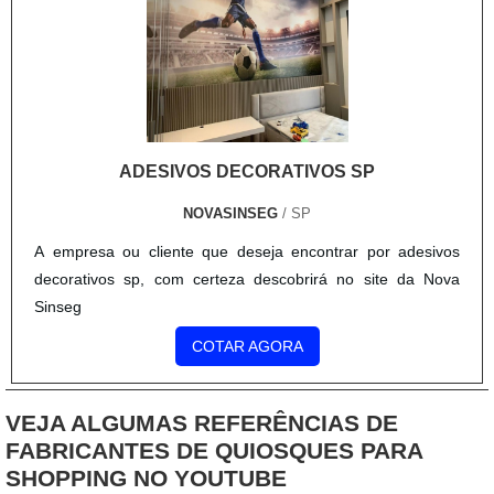
ADESIVOS DECORATIVOS SP
NOVASINSEG
/ SP
A empresa ou cliente que deseja encontrar por adesivos
decorativos sp, com certeza descobrirá no site da Nova
Sinseg
COTAR AGORA
VEJA ALGUMAS REFERÊNCIAS DE
FABRICANTES DE QUIOSQUES PARA
SHOPPING NO YOUTUBE