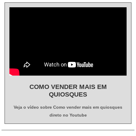
COMO VENDER MAIS EM
QUIOSQUES
Veja o vídeo sobre Como vender mais em quiosques
direto no Youtube