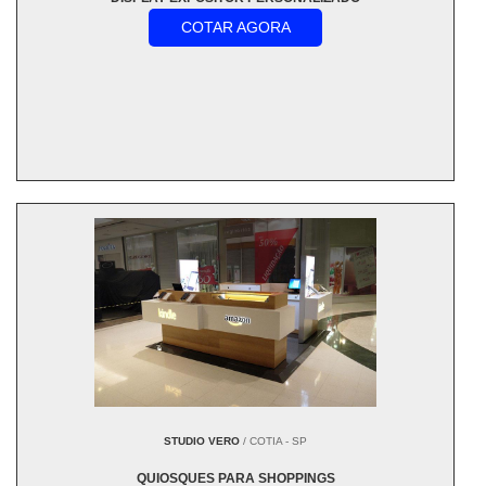
COTAR AGORA
STUDIO VERO
/ COTIA - SP
QUIOSQUES PARA SHOPPINGS