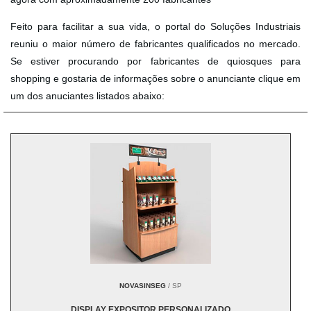
Feito para facilitar a sua vida, o portal do Soluções Industriais
reuniu o maior número de fabricantes qualificados no mercado.
Se estiver procurando por fabricantes de quiosques para
shopping e gostaria de informações sobre o anunciante clique em
um dos anuciantes listados abaixo:
NOVASINSEG
/ SP
DISPLAY EXPOSITOR PERSONALIZADO