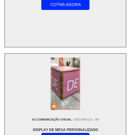
COTAR AGORA
A3 COMUNICAÇÃO VISUAL
/ SÃO PAULO - SP
DISPLAY DE MESA PERSONALIZADO