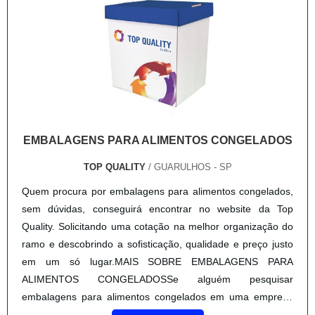
EMBALAGENS PARA ALIMENTOS CONGELADOS
TOP QUALITY
/ GUARULHOS - SP
Quem procura por embalagens para alimentos congelados,
sem dúvidas, conseguirá encontrar no website da Top
Quality. Solicitando uma cotação na melhor organização do
ramo e descobrindo a sofisticação, qualidade e preço justo
em um só lugar.MAIS SOBRE EMBALAGENS PARA
ALIMENTOS CONGELADOSSe alguém pesquisar
embalagens para alimentos congelados em uma empresa
comprometida com seus serviços, depara com a Top Quality.