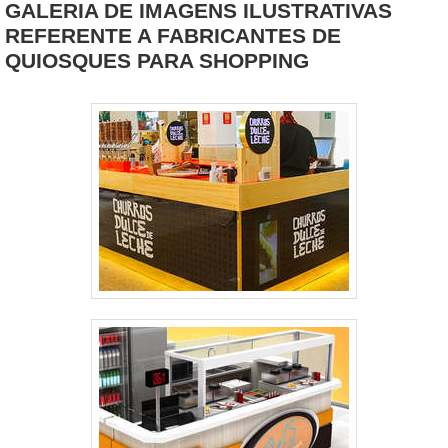
GALERIA DE IMAGENS ILUSTRATIVAS
REFERENTE A FABRICANTES DE
QUIOSQUES PARA SHOPPING