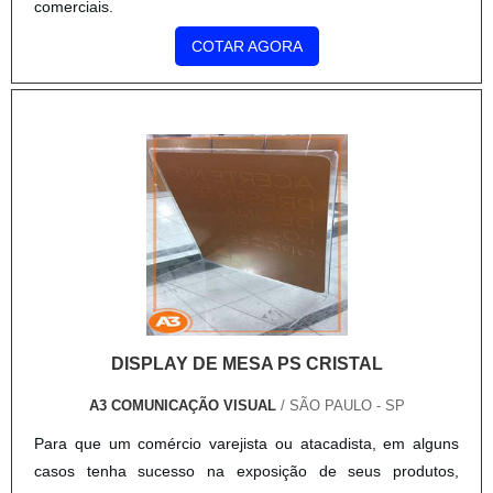
comerciais.
COTAR AGORA
DISPLAY DE MESA PS CRISTAL
A3 COMUNICAÇÃO VISUAL
/ SÃO PAULO - SP
Para que um comércio varejista ou atacadista, em alguns
casos tenha sucesso na exposição de seus produtos,