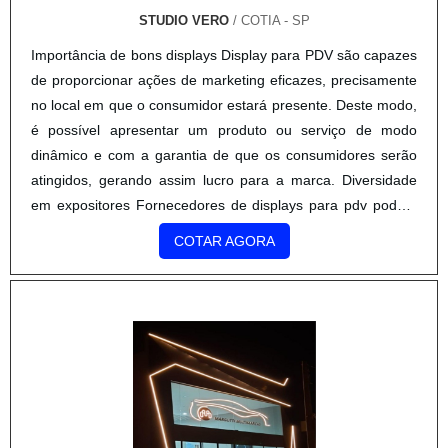
STUDIO VERO
/ COTIA - SP
Importância de bons displays Display para PDV são capazes
de proporcionar ações de marketing eficazes, precisamente
no local em que o consumidor estará presente. Deste modo,
é possível apresentar um produto ou serviço de modo
dinâmico e com a garantia de que os consumidores serão
atingidos, gerando assim lucro para a marca. Diversidade
em expositores Fornecedores de displays para pdv podem
oferecer diversos tipos deste produto, é p....
COTAR AGORA