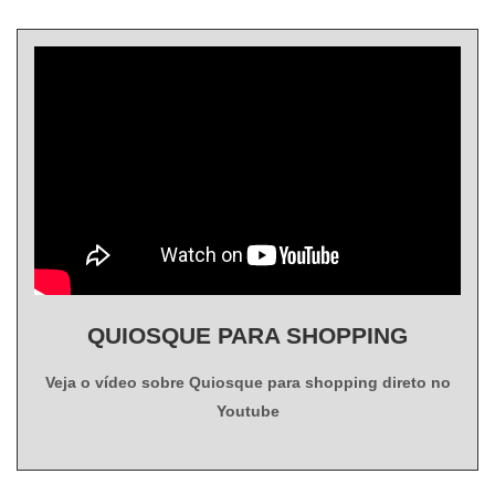
QUIOSQUE PARA SHOPPING
Veja o vídeo sobre Quiosque para shopping direto no
Youtube