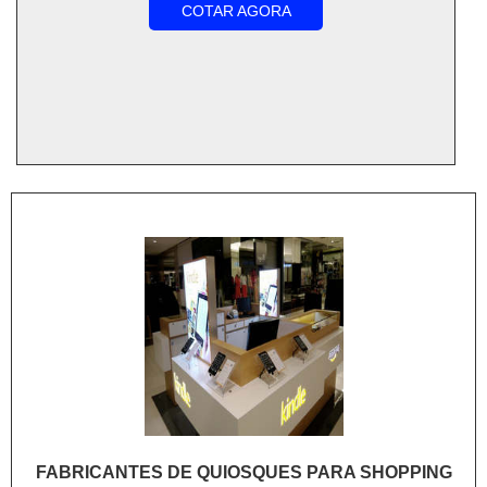
COTAR AGORA
FABRICANTES DE QUIOSQUES PARA SHOPPING