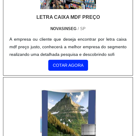
LETRA CAIXA MDF PREÇO
NOVASINSEG
/ SP
A empresa ou cliente que deseja encontrar por letra caixa
mdf preço justo, conhecerá a melhor empresa do segmento
realizando uma detalhada pesquisa e descobrindo sofi
COTAR AGORA