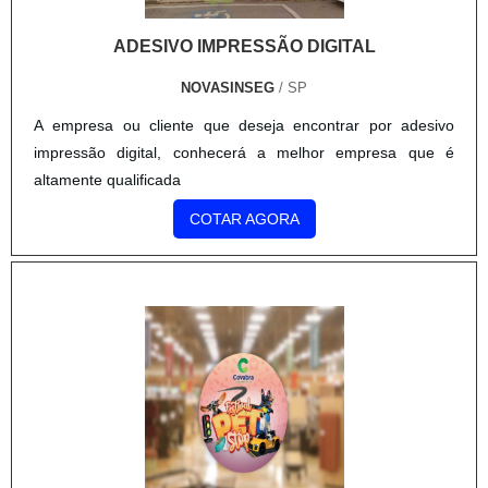
ADESIVO IMPRESSÃO DIGITAL
NOVASINSEG
/ SP
A empresa ou cliente que deseja encontrar por adesivo
impressão digital, conhecerá a melhor empresa que é
altamente qualificada
COTAR AGORA