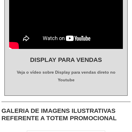
DISPLAY PARA VENDAS
Veja o vídeo sobre Display para vendas direto no
Youtube
GALERIA DE IMAGENS ILUSTRATIVAS
REFERENTE A TOTEM PROMOCIONAL