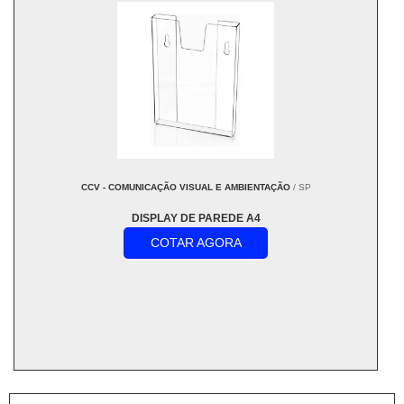
CCV - COMUNICAÇÃO VISUAL E AMBIENTAÇÃO
/ SP
DISPLAY DE PAREDE A4
COTAR AGORA