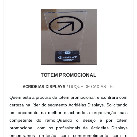
TOTEM PROMOCIONAL
ACRIDEIAS DISPLAYS
/ DUQUE DE CAXIAS - RJ
Quem está à procura de totem promocional, encontrará com
certeza na líder do segmento Acridéias Displays. Solicitando
um orçamento na melhor e achando a organização mais
competente do ramo.Quando o desejo é por totem
promocional, com os profissionais da Acridéias Displays
encontramos proteção com comprometimento com o