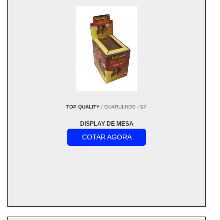
TOP QUALITY
/ GUARULHOS - SP
DISPLAY DE MESA
COTAR AGORA