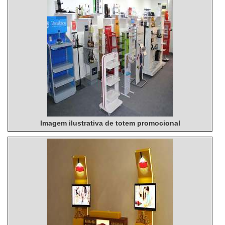
Imagem ilustrativa de totem promocional
Imagem ilustrativa de totem promocional