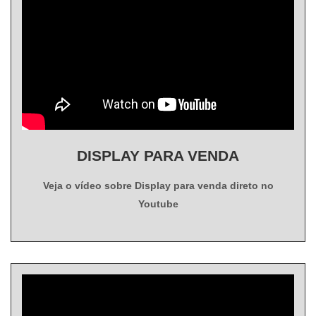
DISPLAY PARA VENDA
Veja o vídeo sobre Display para venda direto no
Youtube