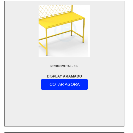
PROMOMETAL
/ SP
DISPLAY ARAMADO
COTAR AGORA