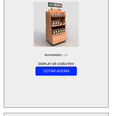
NOVASINSEG
/ SP
DISPLAY DE CHÃO PDV
COTAR AGORA