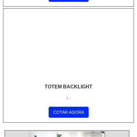
TOTEM BACKLIGHT
/ -
COTAR AGORA