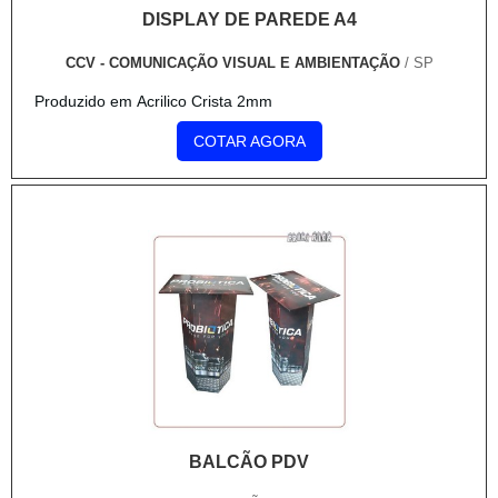
DISPLAY DE PAREDE A4
CCV - COMUNICAÇÃO VISUAL E AMBIENTAÇÃO
/ SP
Produzido em Acrilico Crista 2mm
COTAR AGORA
BALCÃO PDV