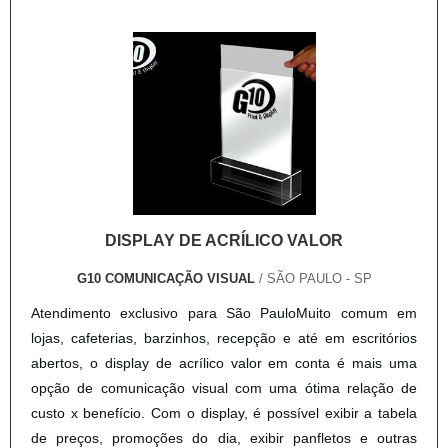
DISPLAY DE ACRÍLICO VALOR
G10 COMUNICAÇÃO VISUAL
/ SÃO PAULO - SP
Atendimento exclusivo para São PauloMuito comum em
lojas, cafeterias, barzinhos, recepção e até em escritórios
abertos, o display de acrílico valor em conta é mais uma
opção de comunicação visual com uma ótima relação de
custo x benefício. Com o display, é possível exibir a tabela
de preços, promoções do dia, exibir panfletos e outras