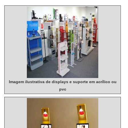
Imagem ilustrativa de displays e suporte em acrílico ou
pvc