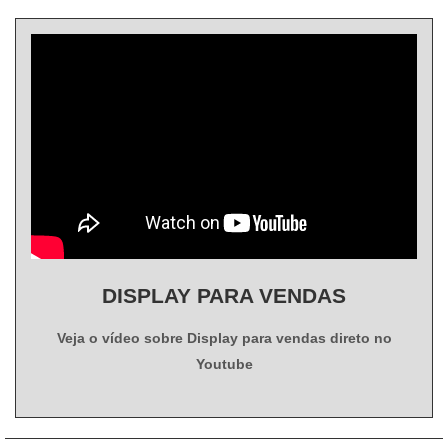
DISPLAY PARA VENDAS
Veja o vídeo sobre Display para vendas direto no
Youtube