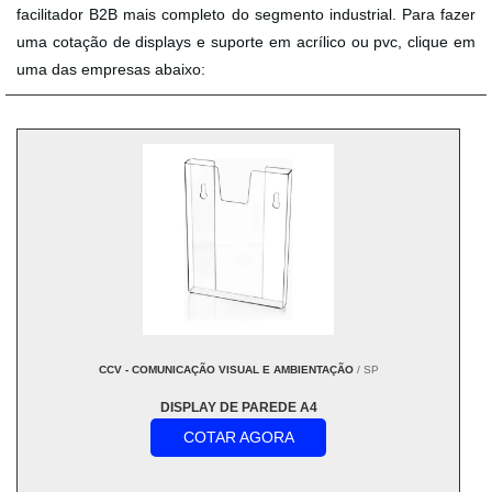
facilitador B2B mais completo do segmento industrial. Para fazer
uma cotação de displays e suporte em acrílico ou pvc, clique em
uma das empresas abaixo:
CCV - COMUNICAÇÃO VISUAL E AMBIENTAÇÃO
/ SP
DISPLAY DE PAREDE A4
COTAR AGORA