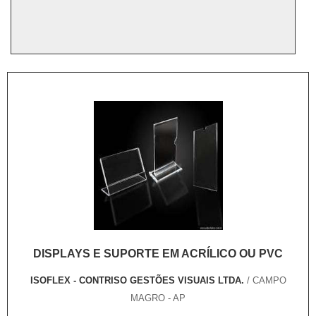
DISPLAYS E SUPORTE EM ACRÍLICO OU PVC
ISOFLEX - CONTRISO GESTÕES VISUAIS LTDA.
/ CAMPO
MAGRO - AP