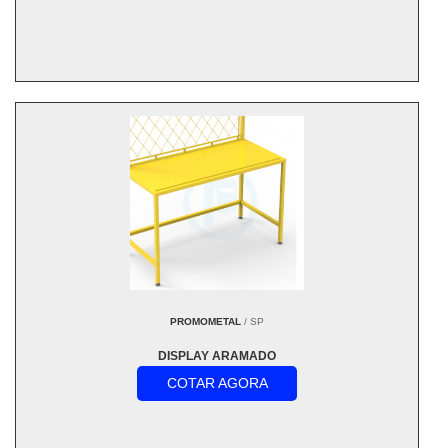
PROMOMETAL
/ SP
DISPLAY ARAMADO
COTAR AGORA