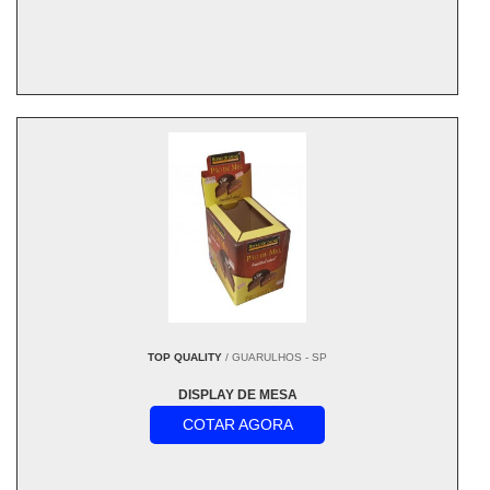
TOP QUALITY
/ GUARULHOS - SP
DISPLAY DE MESA
COTAR AGORA