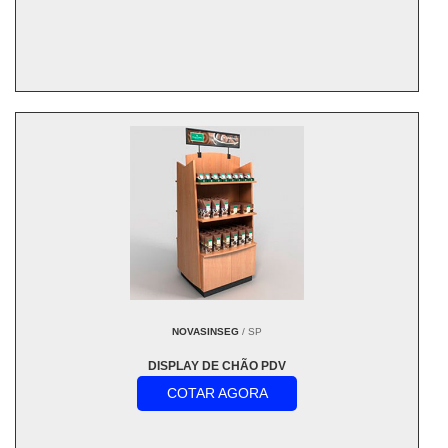
NOVASINSEG
/ SP
DISPLAY DE CHÃO PDV
COTAR AGORA