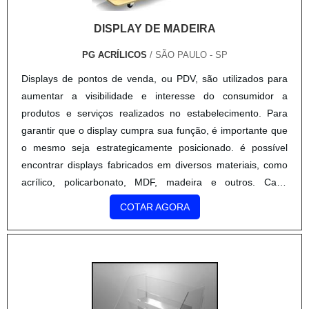
DISPLAY DE MADEIRA
PG ACRÍLICOS
/ SÃO PAULO - SP
Displays de pontos de venda, ou PDV, são utilizados para
aumentar a visibilidade e interesse do consumidor a
produtos e serviços realizados no estabelecimento. Para
garantir que o display cumpra sua função, é importante que
o mesmo seja estrategicamente posicionado. é possível
encontrar displays fabricados em diversos materiais, como
acrílico, policarbonato, MDF, madeira e outros. Cada
material é indicado para usos e estabelecimentos
COTAR AGORA
diferentes,....