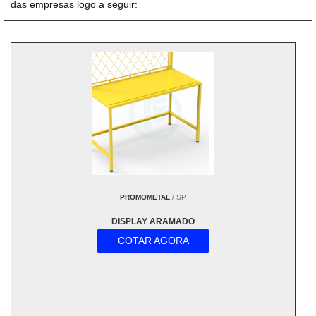
das empresas logo a seguir:
PROMOMETAL
/ SP
DISPLAY ARAMADO
COTAR AGORA