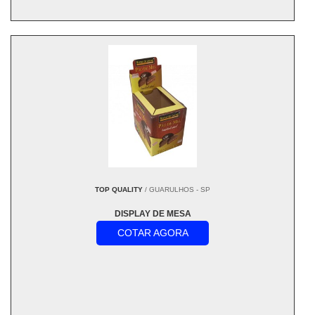
TOP QUALITY
/ GUARULHOS - SP
DISPLAY DE MESA
COTAR AGORA