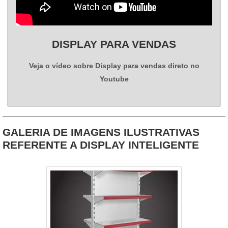
ponta..
DISPLAY PARA VENDAS
Veja o vídeo sobre Display para vendas direto no
Youtube
GALERIA DE IMAGENS ILUSTRATIVAS
REFERENTE A DISPLAY INTELIGENTE