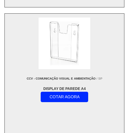
CCV - COMUNICAÇÃO VISUAL E AMBIENTAÇÃO
/ SP
DISPLAY DE PAREDE A4
COTAR AGORA