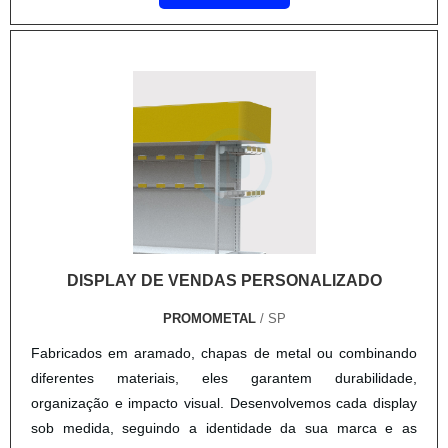
de....
DISPLAY DE VENDAS PERSONALIZADO
PROMOMETAL
/ SP
Fabricados em aramado, chapas de metal ou combinando
diferentes materiais, eles garantem durabilidade,
organização e impacto visual. Desenvolvemos cada display
sob medida, seguindo a identidade da sua marca e as