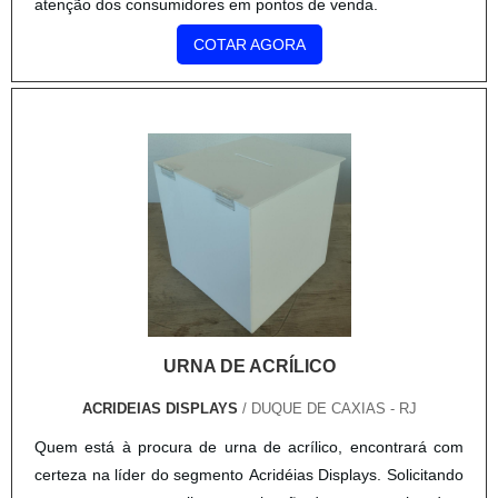
atenção dos consumidores em pontos de venda.
COTAR AGORA
URNA DE ACRÍLICO
ACRIDEIAS DISPLAYS
/ DUQUE DE CAXIAS - RJ
Quem está à procura de urna de acrílico, encontrará com
certeza na líder do segmento Acridéias Displays. Solicitando