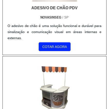
ADESIVO DE CHÃO PDV
NOVASINSEG
/ SP
O adesivo de chão é uma solução funcional e durável para
sinalização e comunicação visual em áreas internas e
externas.
COTAR AGORA