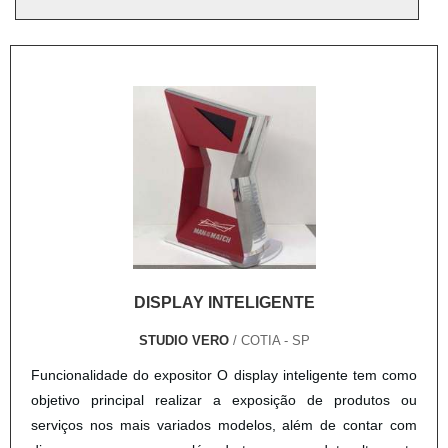
DISPLAY INTELIGENTE
STUDIO VERO
/ COTIA - SP
Funcionalidade do expositor O display inteligente tem como
objetivo principal realizar a exposição de produtos ou
serviços nos mais variados modelos, além de contar com