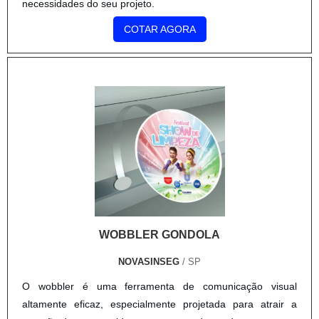
necessidades do seu projeto.
COTAR AGORA
WOBBLER GONDOLA
NOVASINSEG
/ SP
O wobbler é uma ferramenta de comunicação visual
altamente eficaz, especialmente projetada para atrair a