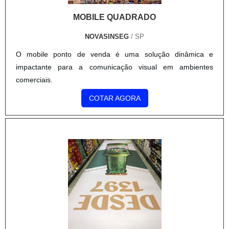
MOBILE QUADRADO
NOVASINSEG
/ SP
O mobile ponto de venda é uma solução dinâmica e
impactante para a comunicação visual em ambientes
comerciais.
COTAR AGORA