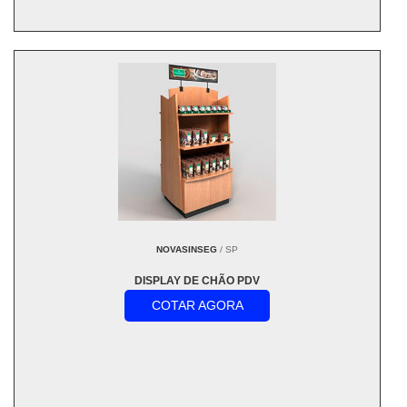
NOVASINSEG
/ SP
DISPLAY DE CHÃO PDV
COTAR AGORA