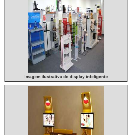
Imagem ilustrativa de display inteligente