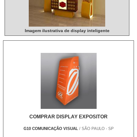
Imagem ilustrativa de display inteligente
COMPRAR DISPLAY EXPOSITOR
G10 COMUNICAÇÃO VISUAL
/ SÃO PAULO - SP