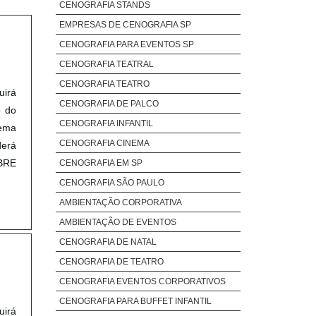
CENOGRAFIA STANDS
EMPRESAS DE CENOGRAFIA SP
CENOGRAFIA PARA EVENTOS SP
CENOGRAFIA TEATRAL
CENOGRAFIA TEATRO
uirá
CENOGRAFIA DE PALCO
o do
CENOGRAFIA INFANTIL
tema
CENOGRAFIA CINEMA
derá
OBRE
CENOGRAFIA EM SP
CENOGRAFIA SÃO PAULO
AMBIENTAÇÃO CORPORATIVA
AMBIENTAÇÃO DE EVENTOS
CENOGRAFIA DE NATAL
CENOGRAFIA DE TEATRO
CENOGRAFIA EVENTOS CORPORATIVOS
CENOGRAFIA PARA BUFFET INFANTIL
uirá