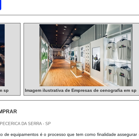
m sp
Imagem ilustrativa de Empresas de cenografia em sp
MPRAR
APECERICA DA SERRA - SP
o de equipamentos é o processo que tem como finalidade assegurar