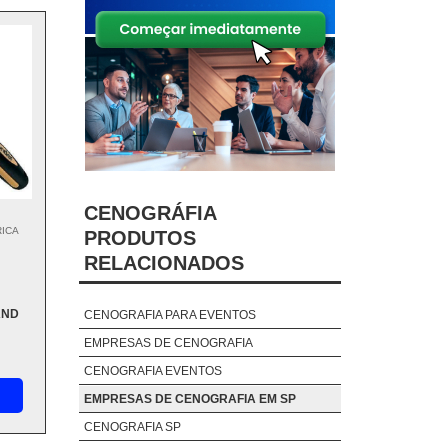
CENOGRÁFIA
RICA
PRODUTOS
RELACIONADOS
AND
CENOGRAFIA PARA EVENTOS
EMPRESAS DE CENOGRAFIA
CENOGRAFIA EVENTOS
EMPRESAS DE CENOGRAFIA EM SP
CENOGRAFIA SP