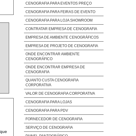
CENOGRAFIA PARA EVENTOS PREÇO
CENOGRAFIA PARA FEIRAS DE EVENTO
CENOGRAFIA PARA LOJA SHOWROOM
CONTRATAR EMPRESA DE CENOGRAFIA
EMPRESA DE AMBIENTE CENOGRÁFICOS
EMPRESA DE PROJETO DE CENOGRAFIA
ONDE ENCONTRAR AMBIENTE
CENOGRÁFICO
ONDE ENCONTRAR EMPRESA DE
CENOGRAFIA
QUANTO CUSTA CENOGRAFIA
CORPORATIVA
VALOR DE CENOGRAFIA CORPORATIVA
CENOGRAFIA PARA LOJAS
CENOGRAFIA PARA PDV
FORNECEDOR DE CENOGRAFIA
SERVIÇO DE CENOGRAFIA
 que
PAINEL PANTOGRÁFICO