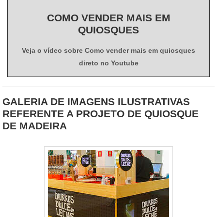
COMO VENDER MAIS EM
QUIOSQUES
Veja o vídeo sobre Como vender mais em quiosques
direto no Youtube
GALERIA DE IMAGENS ILUSTRATIVAS
REFERENTE A PROJETO DE QUIOSQUE
DE MADEIRA