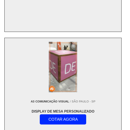
A3 COMUNICAÇÃO VISUAL
/ SÃO PAULO - SP
DISPLAY DE MESA PERSONALIZADO
COTAR AGORA