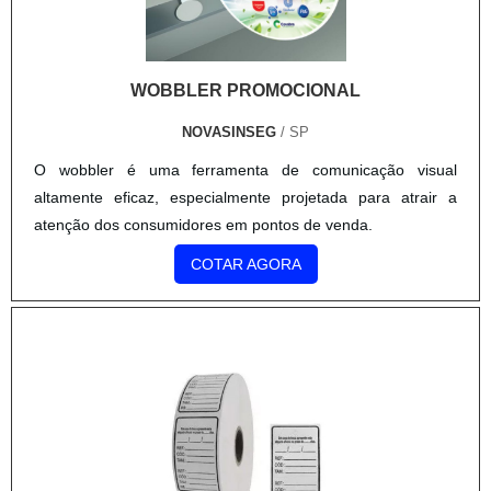
WOBBLER PROMOCIONAL
NOVASINSEG
/ SP
O wobbler é uma ferramenta de comunicação visual
altamente eficaz, especialmente projetada para atrair a
atenção dos consumidores em pontos de venda.
COTAR AGORA