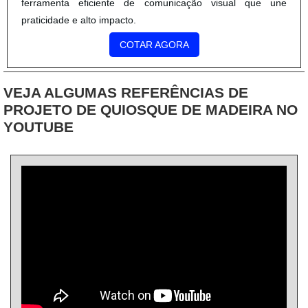
ferramenta eficiente de comunicação visual que une
praticidade e alto impacto.
COTAR AGORA
VEJA ALGUMAS REFERÊNCIAS DE
PROJETO DE QUIOSQUE DE MADEIRA NO
YOUTUBE