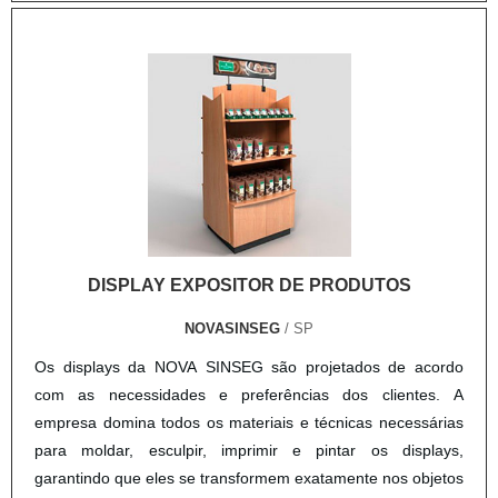
DISPLAY EXPOSITOR DE PRODUTOS
NOVASINSEG
/ SP
Os displays da NOVA SINSEG são projetados de acordo
com as necessidades e preferências dos clientes. A
empresa domina todos os materiais e técnicas necessárias
para moldar, esculpir, imprimir e pintar os displays,
garantindo que eles se transformem exatamente nos objetos