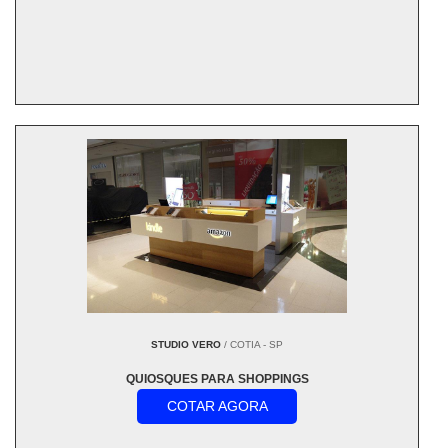
STUDIO VERO
/ COTIA - SP
QUIOSQUES PARA SHOPPINGS
COTAR AGORA