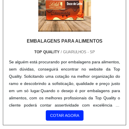
EMBALAGENS PARA ALIMENTOS
TOP QUALITY
/ GUARULHOS - SP
Se alguém está procurando por embalagens para alimentos,
sem dúvidas, conseguirá encontrar no website da Top
Quality. Solicitando uma cotação na melhor organização do
ramo e descobrindo a sofisticação, qualidade e preço justo
em um só lugar.Quando o desejo é por embalagens para
alimentos, com os melhores profissionais da Top Quality o
cliente poderá contar assertividade com excelência de
qualidade na produção dos produtos dentro das esp...
COTAR AGORA