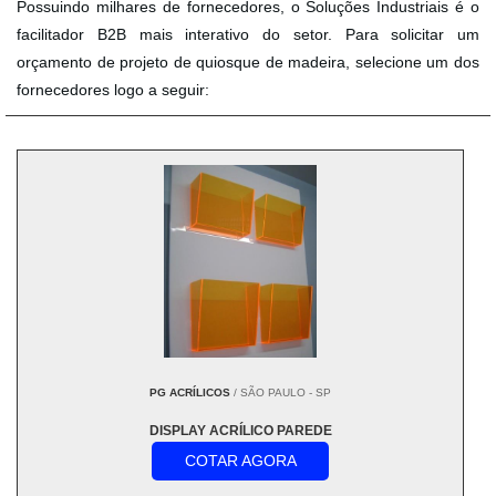
Possuindo milhares de fornecedores, o Soluções Industriais é o
facilitador B2B mais interativo do setor. Para solicitar um
orçamento de projeto de quiosque de madeira, selecione um dos
fornecedores logo a seguir:
PG ACRÍLICOS
/ SÃO PAULO - SP
DISPLAY ACRÍLICO PAREDE
COTAR AGORA