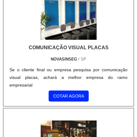
COMUNICAÇÃO VISUAL PLACAS
NOVASINSEG
/ SP
Se o cliente final ou empresa pesquisa por comunicação
visual placas, achará a melhor empresa do ramo
empresarial
COTAR AGORA