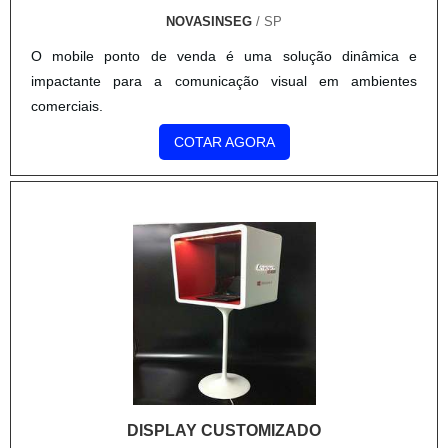
NOVASINSEG
/ SP
O mobile ponto de venda é uma solução dinâmica e
impactante para a comunicação visual em ambientes
comerciais.
COTAR AGORA
DISPLAY CUSTOMIZADO