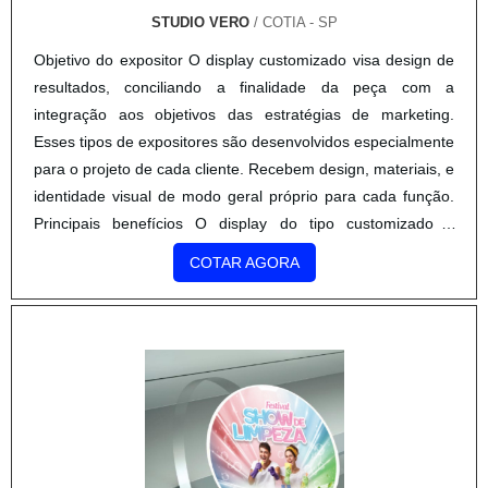
STUDIO VERO
/ COTIA - SP
Objetivo do expositor O display customizado visa design de
resultados, conciliando a finalidade da peça com a
integração aos objetivos das estratégias de marketing.
Esses tipos de expositores são desenvolvidos especialmente
para o projeto de cada cliente. Recebem design, materiais, e
identidade visual de modo geral próprio para cada função.
Principais benefícios O display do tipo customizado é
extremamente eficiente atuando como expo....
COTAR AGORA