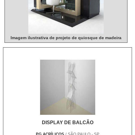
Imagem ilustrativa de projeto de quiosque de madeira
DISPLAY DE BALCÃO
PG ACRÍLICOS
/ SÃO PAULO - SP