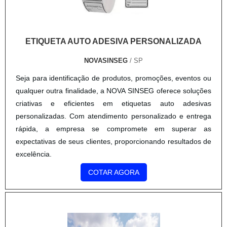
ETIQUETA AUTO ADESIVA PERSONALIZADA
NOVASINSEG
/ SP
Seja para identificação de produtos, promoções, eventos ou
qualquer outra finalidade, a NOVA SINSEG oferece soluções
criativas e eficientes em etiquetas auto adesivas
personalizadas. Com atendimento personalizado e entrega
rápida, a empresa se compromete em superar as
expectativas de seus clientes, proporcionando resultados de
excelência.
COTAR AGORA