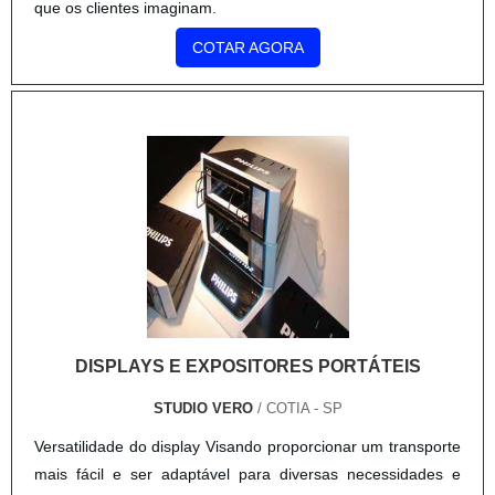
que os clientes imaginam.
COTAR AGORA
DISPLAYS E EXPOSITORES PORTÁTEIS
STUDIO VERO
/ COTIA - SP
Versatilidade do display Visando proporcionar um transporte
mais fácil e ser adaptável para diversas necessidades e