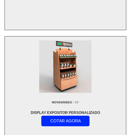
NOVASINSEG
/ SP
DISPLAY EXPOSITOR PERSONALIZADO
COTAR AGORA