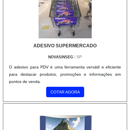
ADESIVO SUPERMERCADO
NOVASINSEG
/ SP
O adesivo para PDV é uma ferramenta versátil e eficiente
para destacar produtos, promoções e informações em
pontos de venda.
COTAR AGORA