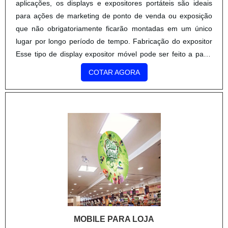
aplicações, os displays e expositores portáteis são ideais
para ações de marketing de ponto de venda ou exposição
que não obrigatoriamente ficarão montadas em um único
lugar por longo período de tempo. Fabricação do expositor
Esse tipo de display expositor móvel pode ser feito a partir
de diversas matérias-primas dife....
COTAR AGORA
MOBILE PARA LOJA