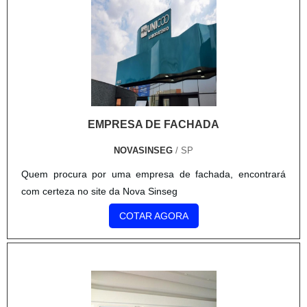
EMPRESA DE FACHADA
NOVASINSEG
/ SP
Quem procura por uma empresa de fachada, encontrará
com certeza no site da Nova Sinseg
COTAR AGORA