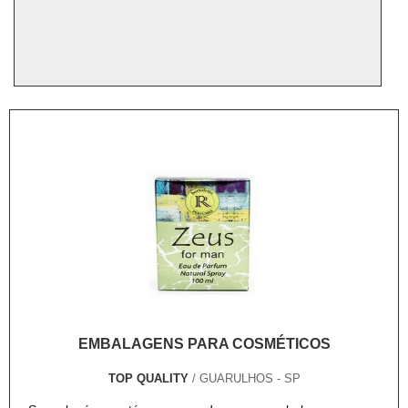
EMBALAGENS PARA COSMÉTICOS
TOP QUALITY
/ GUARULHOS - SP