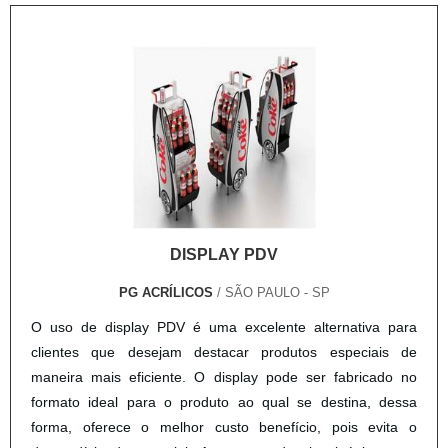
DISPLAY PDV
PG ACRÍLICOS
/ SÃO PAULO - SP
O uso de display PDV é uma excelente alternativa para
clientes que desejam destacar produtos especiais de
maneira mais eficiente. O display pode ser fabricado no
formato ideal para o produto ao qual se destina, dessa
forma, oferece o melhor custo benefício, pois evita o