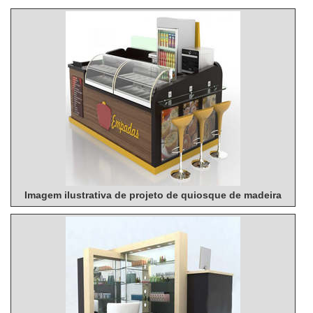
Imagem ilustrativa de projeto de quiosque de madeira