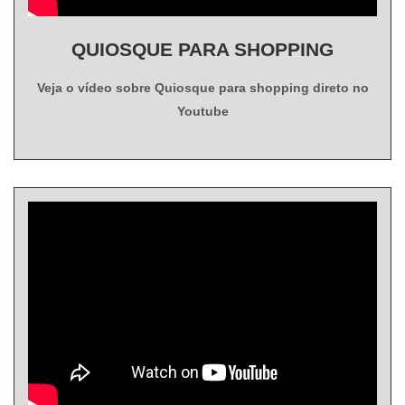
QUIOSQUE PARA SHOPPING
Veja o vídeo sobre Quiosque para shopping direto no
Youtube