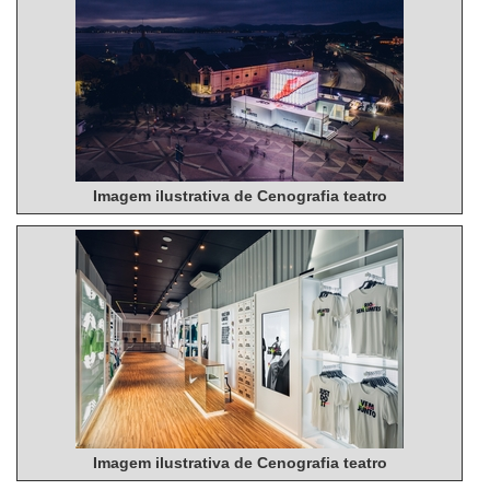
Imagem ilustrativa de Cenografia teatro
Imagem ilustrativa de Cenografia teatro