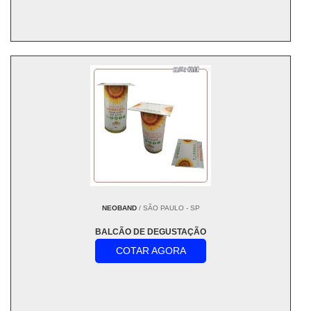
NEOBAND
/ SÃO PAULO - SP
BALCÃO DE DEGUSTAÇÃO
COTAR AGORA