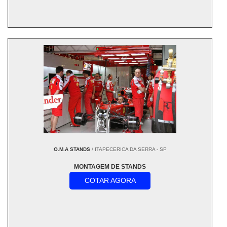
O.M.A STANDS
/ ITAPECERICA DA SERRA - SP
MONTAGEM DE STANDS
COTAR AGORA