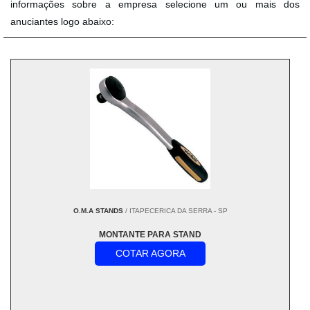
informações sobre a empresa selecione um ou mais dos
anuciantes logo abaixo:
O.M.A STANDS
/ ITAPECERICA DA SERRA - SP
MONTANTE PARA STAND
COTAR AGORA