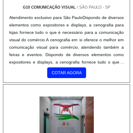
G10 COMUNICAÇÃO VISUAL
/ SÃO PAULO - SP
Atendimento exclusivo para São PauloDispondo de diversos
elementos como expositores e displays, a cenografia para
lojas fornece tudo o que é necessário para a comunicação
visual do comércio.A cenografia em si oferece o melhor em
comunicação visual para comércio, atendendo também a
feiras e eventos. Dispondo de diversos elementos como
expositores e displays, a cenografia fornece tudo o que é
necessário para a comunicação visual de feira ...
COTAR AGORA