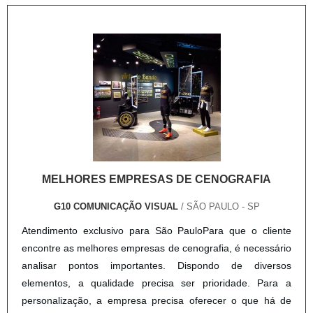
MELHORES EMPRESAS DE CENOGRAFIA
G10 COMUNICAÇÃO VISUAL
/ SÃO PAULO - SP
Atendimento exclusivo para São PauloPara que o cliente
encontre as melhores empresas de cenografia, é necessário
analisar pontos importantes. Dispondo de diversos
elementos, a qualidade precisa ser prioridade. Para a
personalização, a empresa precisa oferecer o que há de