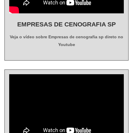
EMPRESAS DE CENOGRAFIA SP
Veja o vídeo sobre Empresas de cenografia sp direto no
Youtube