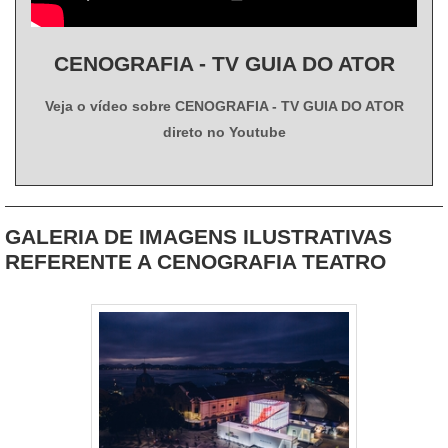
CENOGRAFIA - TV GUIA DO ATOR
Veja o vídeo sobre CENOGRAFIA - TV GUIA DO ATOR
direto no Youtube
GALERIA DE IMAGENS ILUSTRATIVAS
REFERENTE A CENOGRAFIA TEATRO