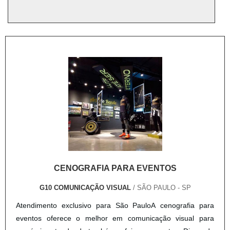
CENOGRAFIA PARA EVENTOS
G10 COMUNICAÇÃO VISUAL
/ SÃO PAULO - SP
Atendimento exclusivo para São PauloA cenografia para
eventos oferece o melhor em comunicação visual para