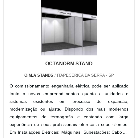
OCTANORM STAND
O.M.A STANDS
/ ITAPECERICA DA SERRA - SP
O comissionamento engenharia elétrica pode ser aplicado
tanto a novos empreendimentos quanto a unidades e
sistemas existentes em processo de expansão,
modernização ou ajuste. Dispondo dos mais modernos
equipamentos de termografia e contando com larga
experiência de seus profissionais oferece a seus clientes:
Em Instalações Elétricas; Máquinas; Subestações; Cabos e