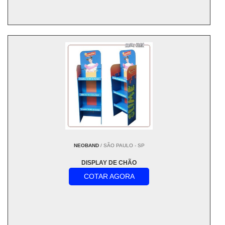
NEOBAND
/ SÃO PAULO - SP
DISPLAY DE CHÃO
COTAR AGORA