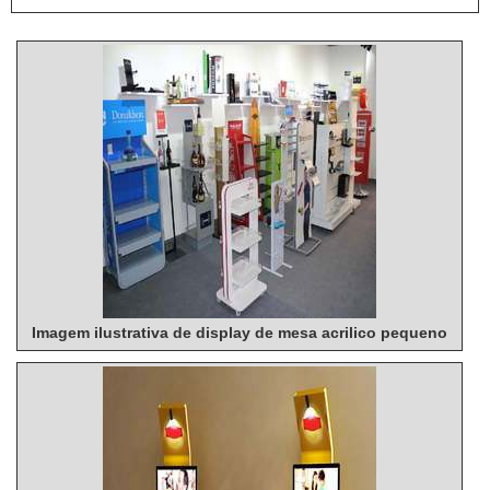
Imagem ilustrativa de display de mesa acrilico pequeno