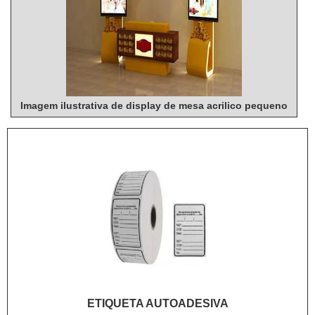
Imagem ilustrativa de display de mesa acrilico pequeno
ETIQUETA AUTOADESIVA