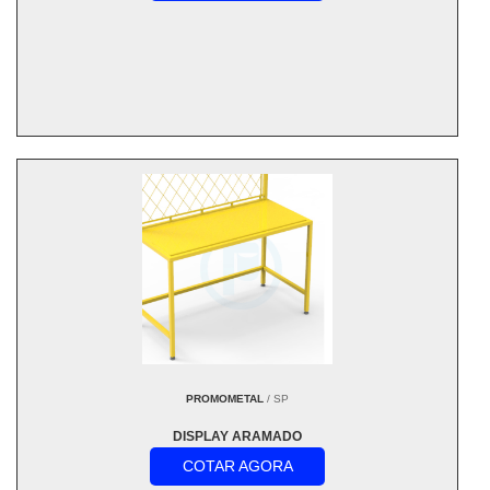
PROMOMETAL
/ SP
DISPLAY ARAMADO
COTAR AGORA