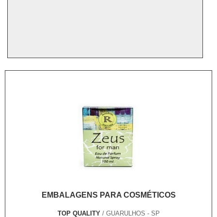
EMBALAGENS PARA COSMÉTICOS
TOP QUALITY
/ GUARULHOS - SP