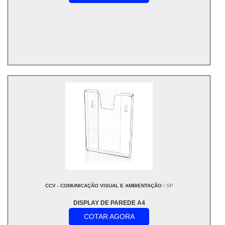
CCV - COMUNICAÇÃO VISUAL E AMBIENTAÇÃO
/ SP
DISPLAY DE PAREDE A4
COTAR AGORA