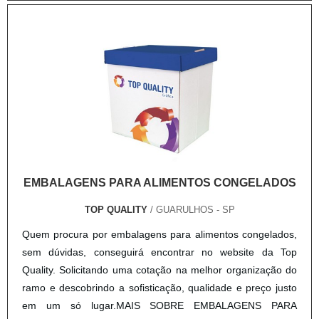
EMBALAGENS PARA ALIMENTOS CONGELADOS
TOP QUALITY
/ GUARULHOS - SP
Quem procura por embalagens para alimentos congelados,
sem dúvidas, conseguirá encontrar no website da Top
Quality. Solicitando uma cotação na melhor organização do
ramo e descobrindo a sofisticação, qualidade e preço justo
em um só lugar.MAIS SOBRE EMBALAGENS PARA