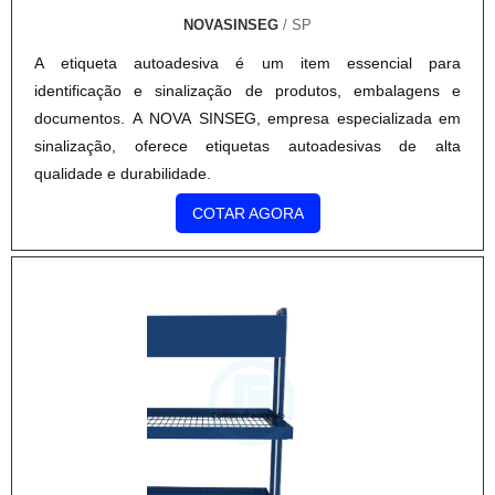
NOVASINSEG
/ SP
A etiqueta autoadesiva é um item essencial para
identificação e sinalização de produtos, embalagens e
documentos. A NOVA SINSEG, empresa especializada em
sinalização, oferece etiquetas autoadesivas de alta
qualidade e durabilidade.
COTAR AGORA