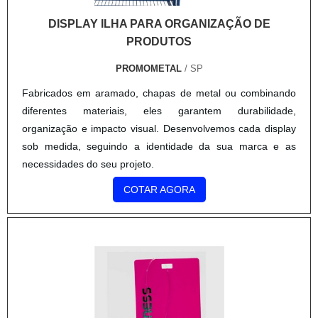
DISPLAY ILHA PARA ORGANIZAÇÃO DE
PRODUTOS
PROMOMETAL
/ SP
Fabricados em aramado, chapas de metal ou combinando
diferentes materiais, eles garantem durabilidade,
organização e impacto visual. Desenvolvemos cada display
sob medida, seguindo a identidade da sua marca e as
necessidades do seu projeto.
COTAR AGORA