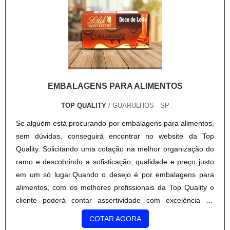
EMBALAGENS PARA ALIMENTOS
TOP QUALITY
/ GUARULHOS - SP
Se alguém está procurando por embalagens para alimentos,
sem dúvidas, conseguirá encontrar no website da Top
Quality. Solicitando uma cotação na melhor organização do
ramo e descobrindo a sofisticação, qualidade e preço justo
em um só lugar.Quando o desejo é por embalagens para
alimentos, com os melhores profissionais da Top Quality o
cliente poderá contar assertividade com excelência de
qualidade na produção dos produtos dentro das esp...
COTAR AGORA