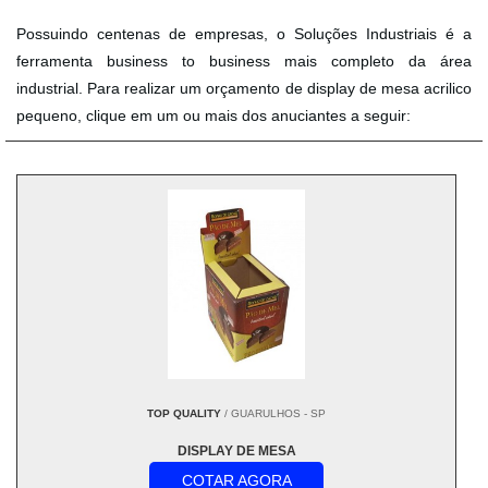
Possuindo centenas de empresas, o Soluções Industriais é a
ferramenta business to business mais completo da área
industrial. Para realizar um orçamento de display de mesa acrilico
pequeno, clique em um ou mais dos anuciantes a seguir:
TOP QUALITY
/ GUARULHOS - SP
DISPLAY DE MESA
COTAR AGORA