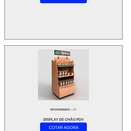
NOVASINSEG
/ SP
DISPLAY DE CHÃO PDV
COTAR AGORA