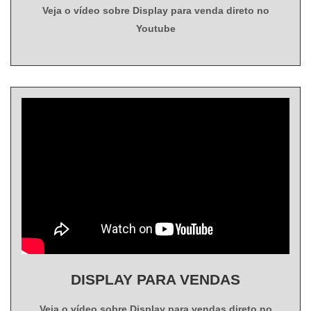
Veja o vídeo sobre Display para venda direto no
Youtube
DISPLAY PARA VENDAS
Veja o vídeo sobre Display para vendas direto no