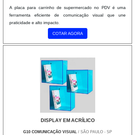
A placa para carrinho de supermercado no PDV é uma
ferramenta eficiente de comunicação visual que une
praticidade e alto impacto.
COTAR AGORA
DISPLAY EM ACRÍLICO
G10 COMUNICAÇÃO VISUAL
/ SÃO PAULO - SP