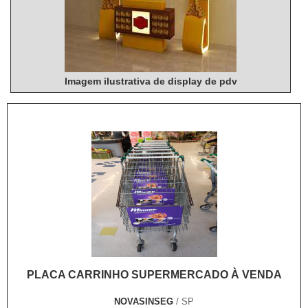
Imagem ilustrativa de display de pdv
PLACA CARRINHO SUPERMERCADO À VENDA
NOVASINSEG
/ SP