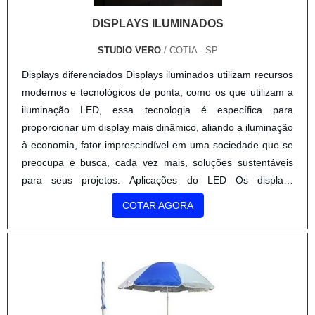
DISPLAYS ILUMINADOS
STUDIO VERO
/ COTIA - SP
Displays diferenciados Displays iluminados utilizam recursos
modernos e tecnológicos de ponta, como os que utilizam a
iluminação LED, essa tecnologia é específica para
proporcionar um display mais dinâmico, aliando a iluminação
à economia, fator imprescindível em uma sociedade que se
preocupa e busca, cada vez mais, soluções sustentáveis
para seus projetos. Aplicações do LED Os displays
iluminados são muito mais atrativos do que os ou....
COTAR AGORA