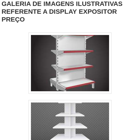
GALERIA DE IMAGENS ILUSTRATIVAS
REFERENTE A DISPLAY EXPOSITOR
PREÇO