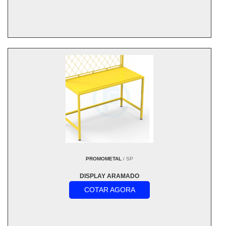
PROMOMETAL
/ SP
DISPLAY ARAMADO
COTAR AGORA