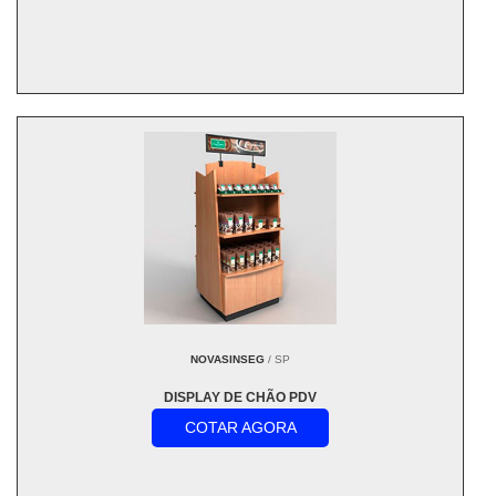
NOVASINSEG
/ SP
DISPLAY DE CHÃO PDV
COTAR AGORA