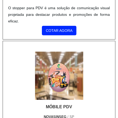
O stopper para PDV é uma solução de comunicação visual
projetada para destacar produtos e promoções de forma
eficaz.
COTAR AGORA
MÓBILE PDV
NOVASINSEG
/ SP