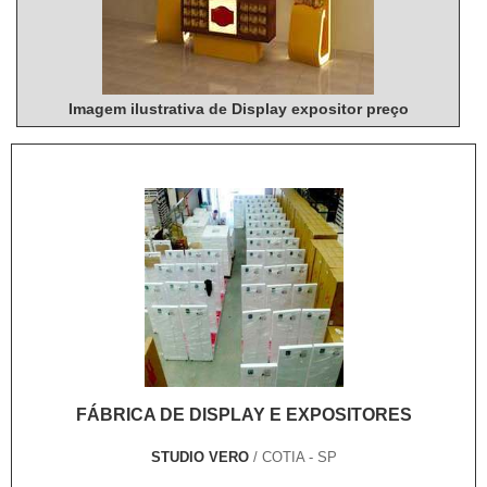
Imagem ilustrativa de Display expositor preço
FÁBRICA DE DISPLAY E EXPOSITORES
STUDIO VERO
/ COTIA - SP