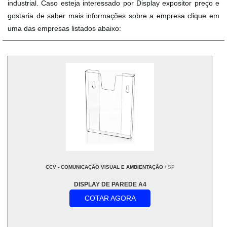
industrial. Caso esteja interessado por Display expositor preço e
gostaria de saber mais informações sobre a empresa clique em
uma das empresas listados abaixo:
CCV - COMUNICAÇÃO VISUAL E AMBIENTAÇÃO
/ SP
DISPLAY DE PAREDE A4
COTAR AGORA