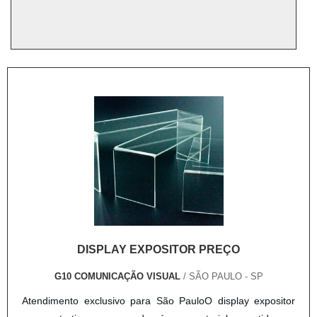
DISPLAY EXPOSITOR PREÇO
G10 COMUNICAÇÃO VISUAL
/ SÃO PAULO - SP
Atendimento exclusivo para São PauloO display expositor