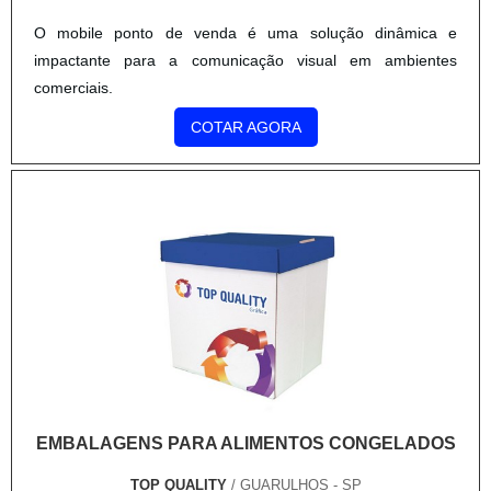
O mobile ponto de venda é uma solução dinâmica e
impactante para a comunicação visual em ambientes
comerciais.
COTAR AGORA
EMBALAGENS PARA ALIMENTOS CONGELADOS
TOP QUALITY
/ GUARULHOS - SP