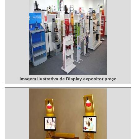
Imagem ilustrativa de Display expositor preço