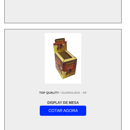
TOP QUALITY
/ GUARULHOS - SP
DISPLAY DE MESA
COTAR AGORA