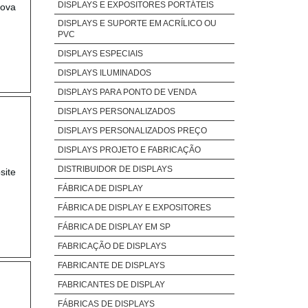
DISPLAYS E EXPOSITORES PORTÁTEIS
Nova
DISPLAYS E SUPORTE EM ACRÍLICO OU
PVC
DISPLAYS ESPECIAIS
DISPLAYS ILUMINADOS
DISPLAYS PARA PONTO DE VENDA
DISPLAYS PERSONALIZADOS
DISPLAYS PERSONALIZADOS PREÇO
DISPLAYS PROJETO E FABRICAÇÃO
DISTRIBUIDOR DE DISPLAYS
site
FÁBRICA DE DISPLAY
FÁBRICA DE DISPLAY E EXPOSITORES
FÁBRICA DE DISPLAY EM SP
FABRICAÇÃO DE DISPLAYS
FABRICANTE DE DISPLAYS
FABRICANTES DE DISPLAY
FÁBRICAS DE DISPLAYS