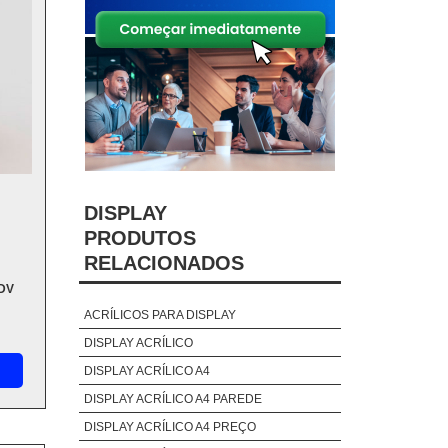
DISPLAY
PRODUTOS
RELACIONADOS
DV
ACRÍLICOS PARA DISPLAY
DISPLAY ACRÍLICO
DISPLAY ACRÍLICO A4
DISPLAY ACRÍLICO A4 PAREDE
DISPLAY ACRÍLICO A4 PREÇO