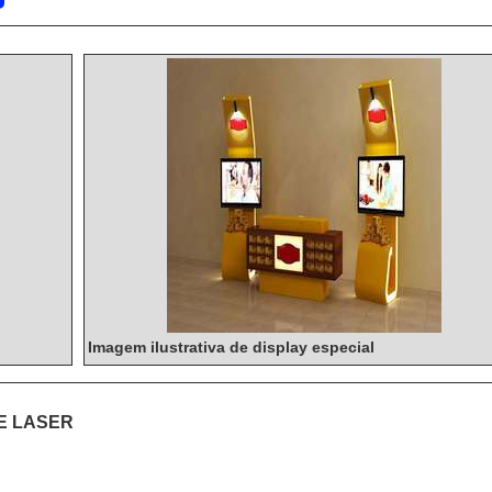
Imagem ilustrativa de display especial
E LASER