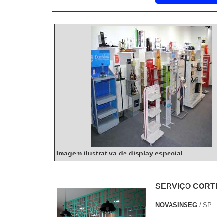
Imagem ilustrativa de display especial
SERVIÇO CORT
NOVASINSEG
/ SP