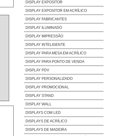
DISPLAY EXPOSITOR
DISPLAY EXPOSITOR EM ACRÍLICO
DISPLAY FABRICANTES
DISPLAY ILUMINADO
DISPLAY IMPRESSÃO
DISPLAY INTELIGENTE
DISPLAY PARA MESA EM ACRÍLICO
DISPLAY PARA PONTO DE VENDA
DISPLAY PDV
DISPLAY PERSONALIZADO
DISPLAY PROMOCIONAL
DISPLAY STAND
DISPLAY WALL
DISPLAYS COM LED
DISPLAYS DE ACRÍLICO
DISPLAYS DE MADEIRA