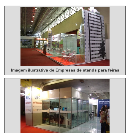
Imagem ilustrativa de Empresas de stands para feiras