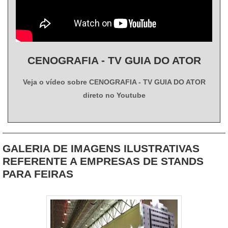
CENOGRAFIA - TV GUIA DO ATOR
Veja o vídeo sobre CENOGRAFIA - TV GUIA DO ATOR
direto no Youtube
GALERIA DE IMAGENS ILUSTRATIVAS
REFERENTE A EMPRESAS DE STANDS
PARA FEIRAS