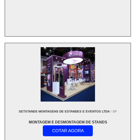
SETSTANDS MONTAGENS DE ESTANDES E EVENTOS LTDA
/ SP
MONTAGEM E DESMONTAGEM DE STANDS
COTAR AGORA