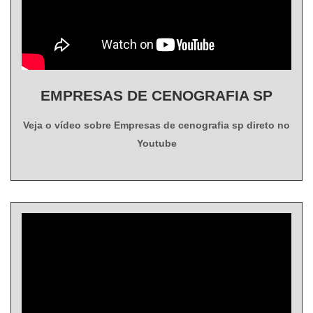
EMPRESAS DE CENOGRAFIA SP
Veja o vídeo sobre Empresas de cenografia sp direto no
Youtube