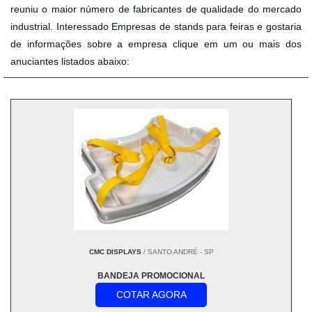
reuniu o maior número de fabricantes de qualidade do mercado
industrial. Interessado Empresas de stands para feiras e gostaria
de informações sobre a empresa clique em um ou mais dos
anuciantes listados abaixo:
CMC DISPLAYS
/ SANTO ANDRÉ - SP
BANDEJA PROMOCIONAL
COTAR AGORA