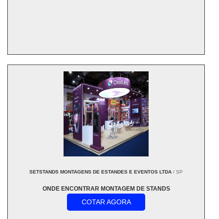
SETSTANDS MONTAGENS DE ESTANDES E EVENTOS LTDA
/ SP
ONDE ENCONTRAR MONTAGEM DE STANDS
COTAR AGORA