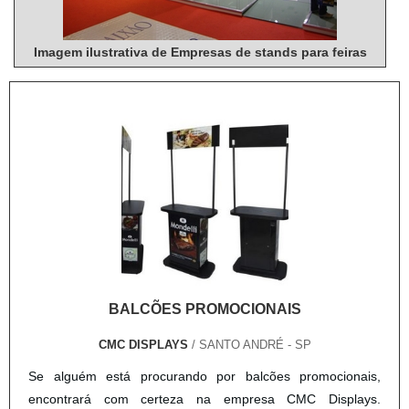
Imagem ilustrativa de Empresas de stands para feiras
BALCÕES PROMOCIONAIS
CMC DISPLAYS
/ SANTO ANDRÉ - SP
Se alguém está procurando por balcões promocionais,
encontrará com certeza na empresa CMC Displays.