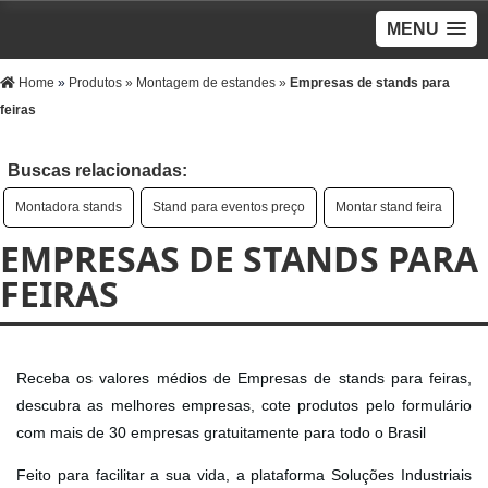
MENU
Home
»
Produtos
»
Montagem de estandes
»
Empresas de stands para
feiras
Buscas relacionadas:
Montadora stands
Stand para eventos preço
Montar stand feira
EMPRESAS DE STANDS PARA
FEIRAS
Receba os valores médios de Empresas de stands para feiras,
descubra as melhores empresas, cote produtos pelo formulário
com mais de 30 empresas gratuitamente para todo o Brasil
Feito para facilitar a sua vida, a plataforma Soluções Industriais