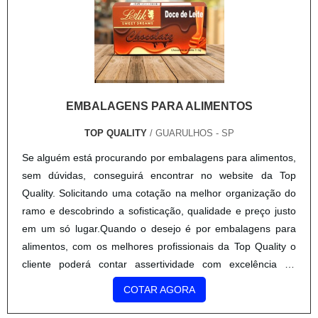
EMBALAGENS PARA ALIMENTOS
TOP QUALITY
/ GUARULHOS - SP
Se alguém está procurando por embalagens para alimentos,
sem dúvidas, conseguirá encontrar no website da Top
Quality. Solicitando uma cotação na melhor organização do
ramo e descobrindo a sofisticação, qualidade e preço justo
em um só lugar.Quando o desejo é por embalagens para
alimentos, com os melhores profissionais da Top Quality o
cliente poderá contar assertividade com excelência de
qualidade na produção dos produtos dentro das esp...
COTAR AGORA