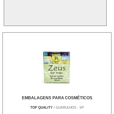
EMBALAGENS PARA COSMÉTICOS
TOP QUALITY
/ GUARULHOS - SP